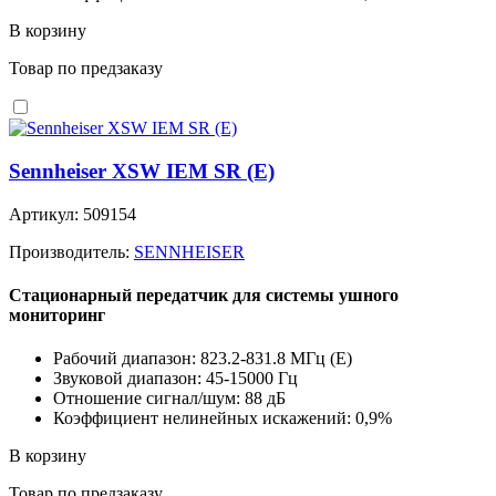
В корзину
Товар по предзаказу
Sennheiser XSW IEM SR (E)
Артикул: 509154
Производитель:
SENNHEISER
Стационарный передатчик для системы ушного
мониторинг
Рабочий диапазон: 823.2-831.8 MГц (E)
Звуковой диапазон: 45-15000 Гц
Отношение сигнал/шум: 88 дБ
Коэффициент нелинейных искажений: 0,9%
В корзину
Товар по предзаказу