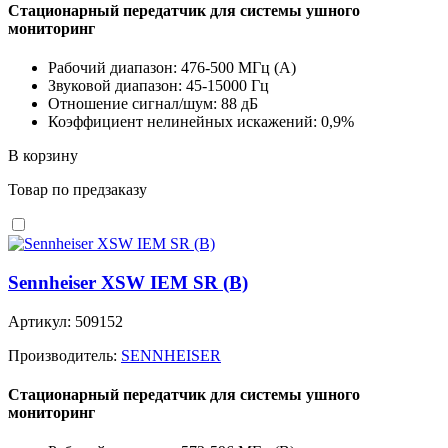
Стационарный передатчик для системы ушного
мониторинг
Рабочий диапазон: 476-500 MГц (A)
Звуковой диапазон: 45-15000 Гц
Отношение сигнал/шум: 88 дБ
Коэффициент нелинейных искажений: 0,9%
В корзину
Товар по предзаказу
Sennheiser XSW IEM SR (B)
Артикул: 509152
Производитель:
SENNHEISER
Стационарный передатчик для системы ушного
мониторинг