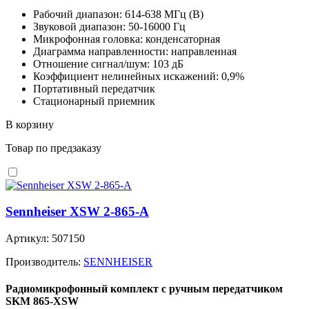
Рабочий диапазон: 614-638 МГц (B)
Звуковой диапазон: 50-16000 Гц
Микрофонная головка: конденсаторная
Диаграмма направленности: направленная
Отношение сигнал/шум: 103 дБ
Коэффициент нелинейных искажений: 0,9%
Портативный передатчик
Стационарный приемник
В корзину
Товар по предзаказу
Sennheiser XSW 2-865-A
Артикул: 507150
Производитель:
SENNHEISER
Радиомикрофонный комплект с ручным передатчиком
SKM 865-XSW