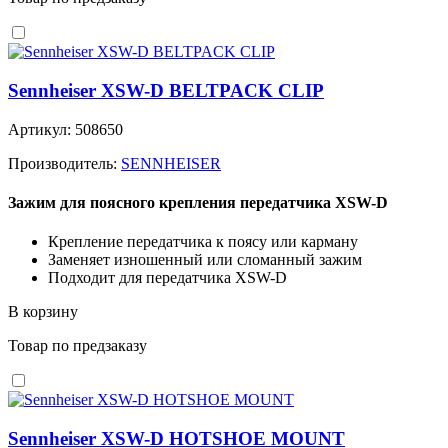
Sennheiser XSW-D BELTPACK CLIP
Артикул: 508650
Производитель:
SENNHEISER
Зажим для поясного крепления передатчика XSW-D
Крепление передатчика к поясу или карману
Заменяет изношенный или сломанный зажим
Подходит для передатчика XSW-D
В корзину
Товар по предзаказу
Sennheiser XSW-D HOTSHOE MOUNT