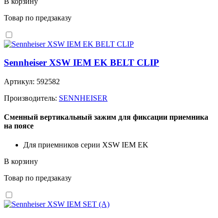
В корзину
Товар по предзаказу
Sennheiser XSW IEM EK BELT CLIP
Артикул: 592582
Производитель:
SENNHEISER
Сменный вертикальный зажим для фиксации приемника
на поясе
Для приемников серии XSW IEM EK
В корзину
Товар по предзаказу