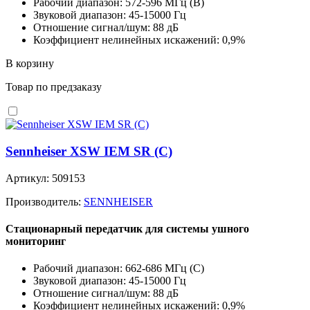
Рабочий диапазон: 572-596 MГц (B)
Звуковой диапазон: 45-15000 Гц
Отношение сигнал/шум: 88 дБ
Коэффициент нелинейных искажений: 0,9%
В корзину
Товар по предзаказу
Sennheiser XSW IEM SR (C)
Артикул: 509153
Производитель:
SENNHEISER
Стационарный передатчик для системы ушного
мониторинг
Рабочий диапазон: 662-686 MГц (C)
Звуковой диапазон: 45-15000 Гц
Отношение сигнал/шум: 88 дБ
Коэффициент нелинейных искажений: 0,9%