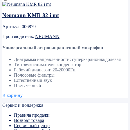
Neumann KMR 82 i mt
Артикул: 006879
Производитель:
NEUMANN
Универсальный остронаправленный микрофон
Диаграмма направленности: суперкардиоида/долевая
Тип звукоснимателя: конденсатор
Рабочий диапазон: 20-20000Гц
Полосовые фильтры
Естественный звук
Цвет: черный
В корзину
Сервис и поддержка
Правила продажи
Возврат товара
Сервисный центр