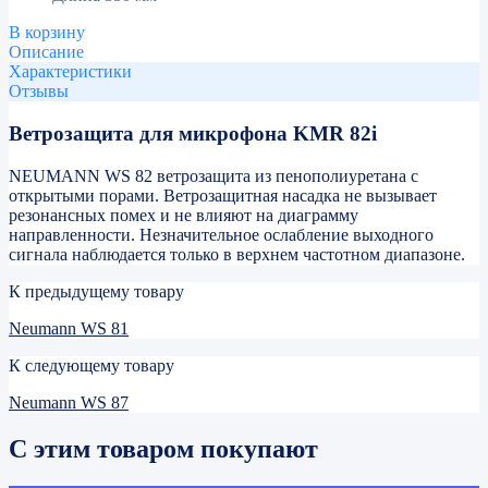
В корзину
Описание
Характеристики
Отзывы
Ветрозащита для микрофона KMR 82i
NEUMANN WS 82 ветрозащита из пенополиуретана с
открытыми порами. Ветрозащитная насадка не вызывает
резонансных помех и не влияют на диаграмму
направленности. Незначительное ослабление выходного
сигнала наблюдается только в верхнем частотном диапазоне.
К предыдущему товару
Neumann WS 81
К следующему товару
Neumann WS 87
С этим товаром покупают