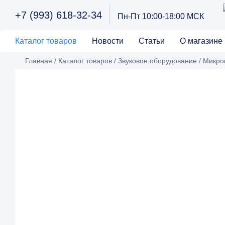
+7 (993) 618-32-34
Пн-Пт 10:00-18:00 МСК
Каталог товаров
Новости
Статьи
О магазине
Главная
/
Каталог товаров
/
Звуковое оборудование
/
Микр